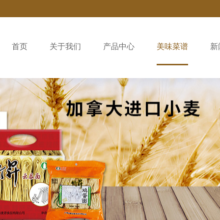
首页
关于我们
产品中心
美味菜谱
新