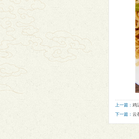
上一篇：
鸡
下一篇：
云