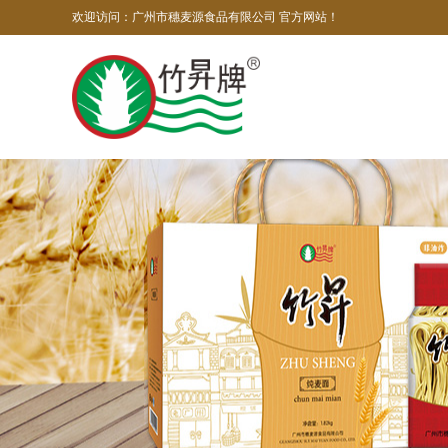
欢迎访问：广州市穗麦源食品有限公司 官方网站！